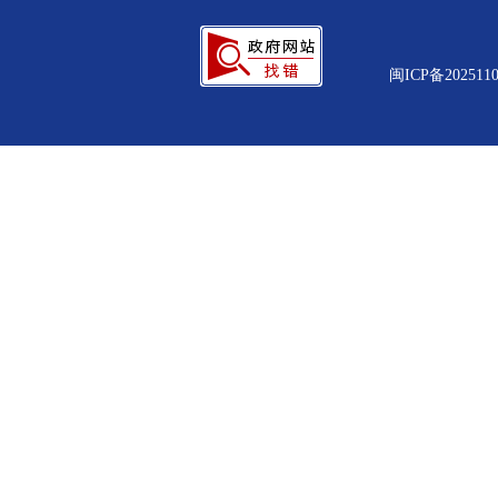
闽ICP备2025110