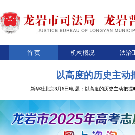
首 页
机构概况
法治
以高度的历史主动把
新华社北京8月6日电 题：以高度的历史主动把握