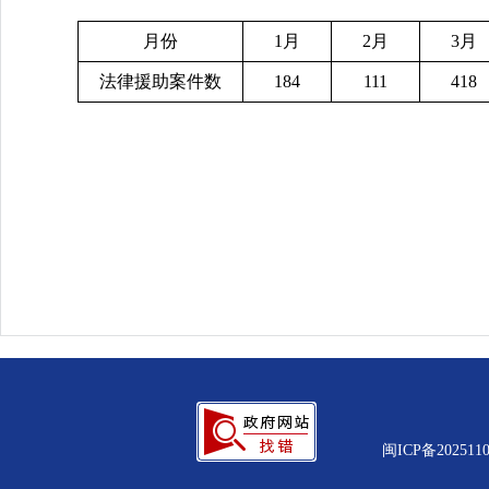
月份
1月
2月
3月
法律援助案件数
184
111
418
闽ICP备2025110