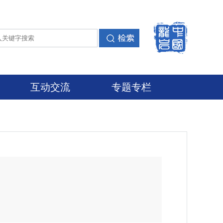
互动交流
专题专栏