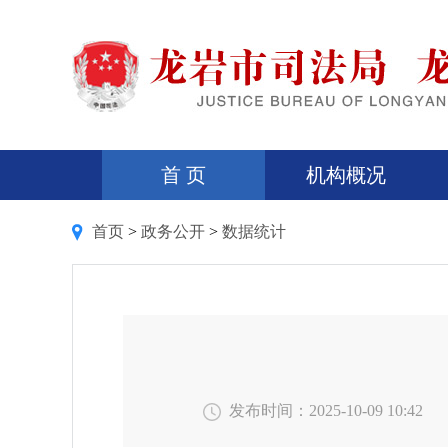
首 页
机构概况
首页
>
政务公开
>
数据统计
发布时间：2025-10-09 10:42