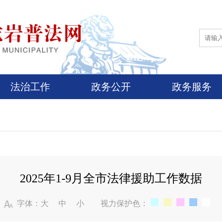
法治工作
政务公开
政务服务
2025年1-9月全市法律援助工作数据
字体：
大
中
小
视力保护色：