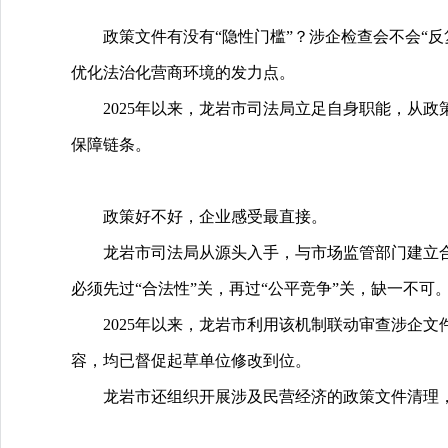
政策文件有没有“隐性门槛”？涉企检查会不会“
优化法治化营商环境的发力点。
2025年以来，龙岩市司法局立足自身职能，从政
保障链条。
政策好不好，企业感受最直接。
龙岩市司法局从源头入手，与市场监管部门建立合
必须先过“合法性”关，再过“公平竞争”关，缺一不可
2025年以来，龙岩市利用该机制联动审查涉企文件
容，均已督促起草单位修改到位。
龙岩市还组织开展涉及民营经济的政策文件清理，共