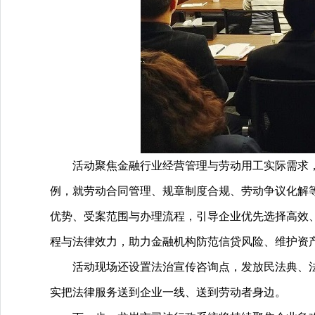
活动聚焦金融行业经营管理与劳动用工实际需求
例，就劳动合同管理、规章制度合规、劳动争议化解
优势、受案范围与办理流程，引导企业优先选择高效
程与法律效力，助力金融机构防范信贷风险、维护资
活动现场还设置法治宣传咨询点，发放民法典、
实把法律服务送到企业一线、送到劳动者身边。