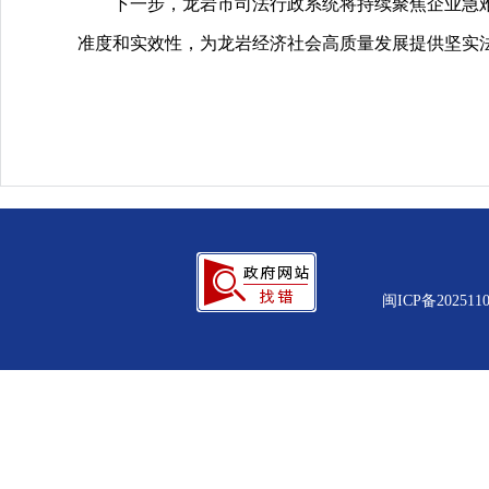
下一步，龙岩市司法行政系统将持续聚焦企业急难愁
准度和实效性，为龙岩经济社会高质量发展提供坚实
闽ICP备2025110