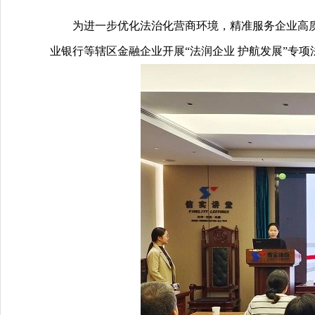
为进一步优化法治化营商环境，精准服务企业高
业银行等辖区金融企业开展“法润企业 护航发展”专项