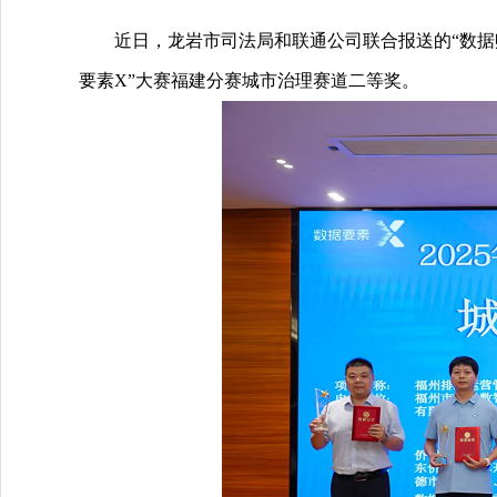
近日，龙岩市司法局和联通公司联合报送的“数据赋能
要素X”大赛福建分赛城市治理赛道二等奖。