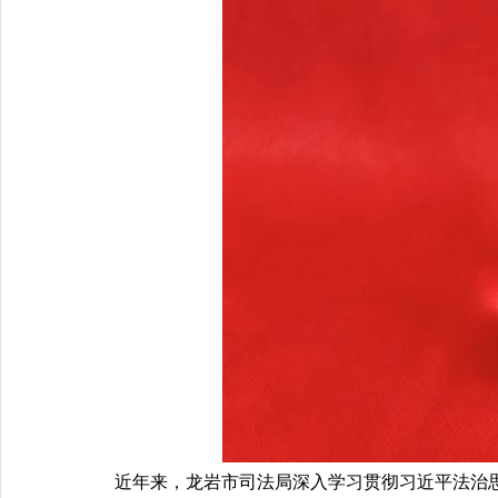
近年来，龙岩市司法局深入学习贯彻习近平法治思想，