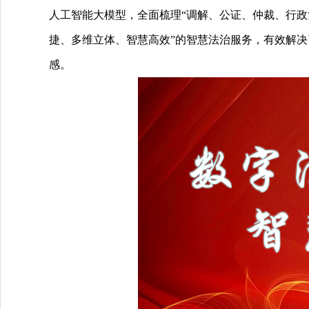
人工智能大模型，全面梳理“调解、公证、仲裁、行政
捷、多维立体、智慧高效”的智慧法治服务，有效解决
感。