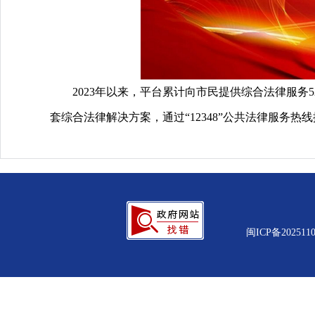
2023年以来，平台累计向市民提供综合法律服务52万
套综合法律解决方案，通过“12348”公共法律服务热线
闽ICP备2025110