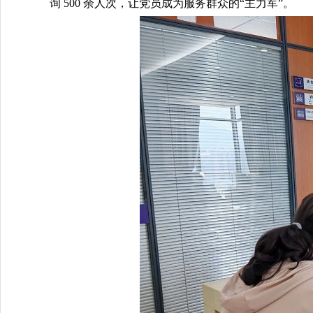
询 500 余人次，让党员成为服务群众的“主力军”。