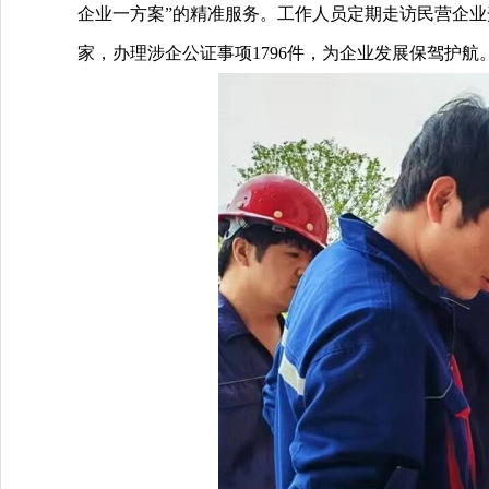
企业一方案”的精准服务。工作人员定期走访民营企业
家，办理涉企公证事项1796件，为企业发展保驾护航