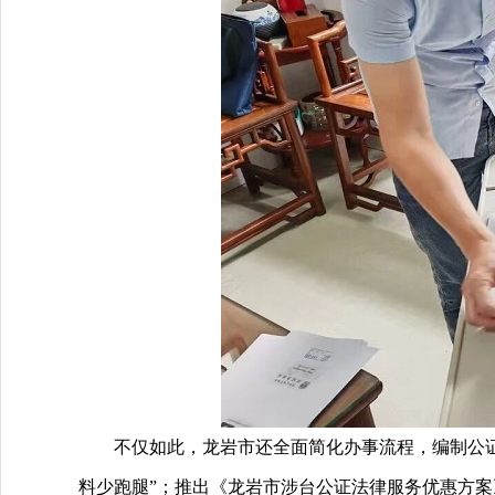
不仅如此，龙岩市还全面简化办事流程，编制公证
料少跑腿”；推出《龙岩市涉台公证法律服务优惠方