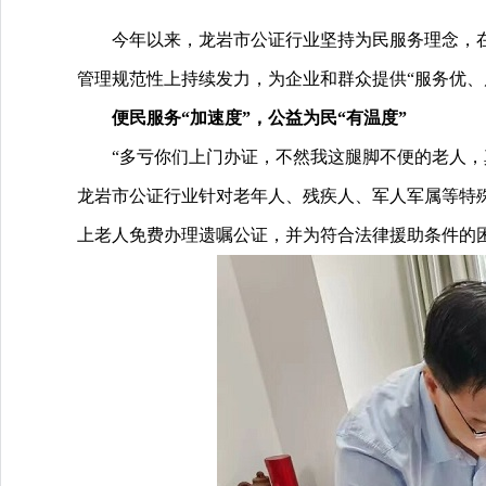
今年以来，龙岩市公证行业坚持为民服务理念，
管理规范性上持续发力，为企业和群众提供“服务优、
便民服务“加速度”，公益为民“有温度”
“多亏你们上门办证，不然我这腿脚不便的老人，
龙岩市公证行业针对老年人、残疾人、军人军属等特殊
上老人免费办理遗嘱公证，并为符合法律援助条件的困