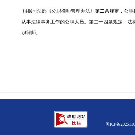
根据司法部《公职律师管理办法》第二条规定，公职
从事法律事务工作的公职人员。第二十四条规定，法
职律师。
闽ICP备2025110