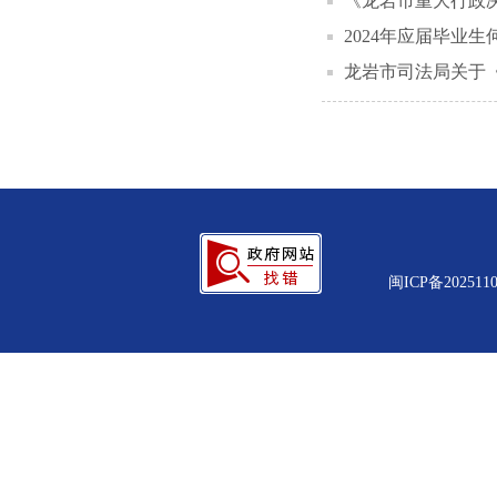
《龙岩市重大行政
2024年应届毕业
龙岩市司法局关于《
闽ICP备2025110