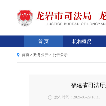
首 页
机构概况
首页
>
政务公开
>
公告公示
福建省司法厅
发布时间：2026-05-29 16:31