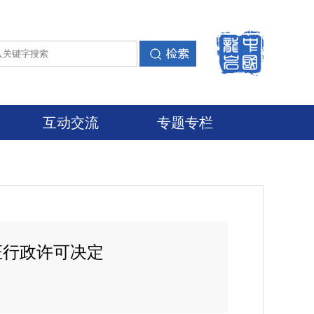
互动交流
专题专栏
证行政许可决定