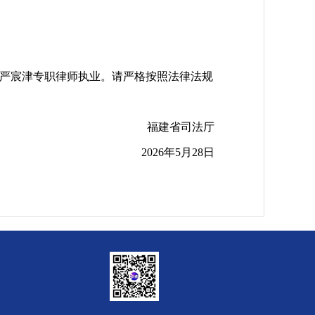
严宸津专职律师执业。请严格按照法律法规
福建省司法厅
2026年5月28日