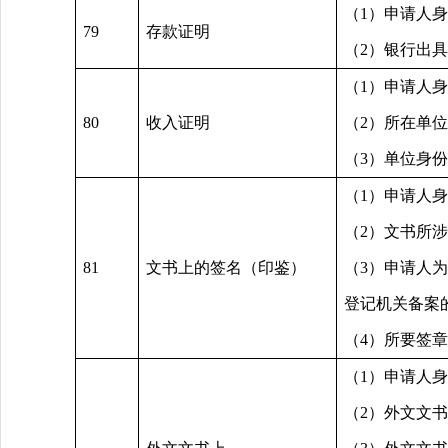
（1）申请人
79
存款证明
（2）银行出
（1）申请人
80
收入证明
（2）所在单
（3）单位身
（1）申请人
（2）文书所
81
文书上的签名（印鉴）
（3）申请人
登记机关备案
（4）所要签
（1）申请人
（2）外文文