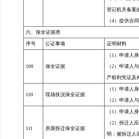
登记机关备案
（4）提供合
六、保全证据类
序号
公证事项
证明材料
（1）申请人
109
保全证据
（2）申请人
产权利凭证及
（1）申请人
110
现场状况保全证据
（2）申请人
（1）申请人
（2）拆迁人
111
房屋拆迁保全证据
明；被拆迁人