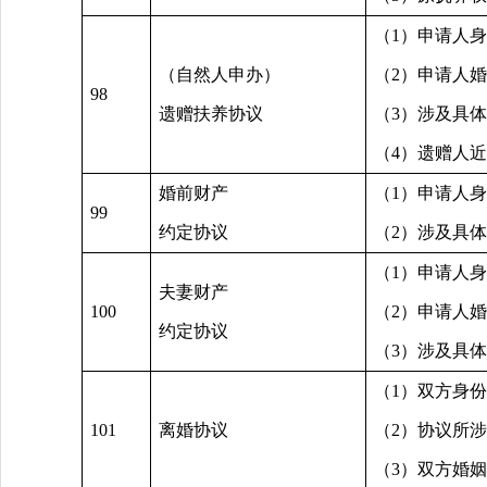
（1）申请人
（自然人申办）
（2）申请人
98
遗赠扶养协议
（3）涉及具
（4）遗赠人
婚前财产
（1）申请人
99
约定协议
（2）涉及具
（1）申请人
夫妻财产
100
（2）申请人
约定协议
（3）涉及具
（1）双方身
101
离婚协议
（2）协议所
（3）双方婚