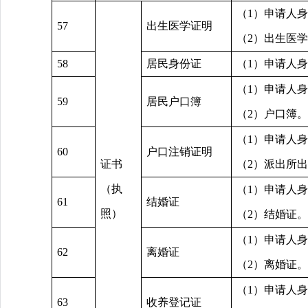
（1）申请人
57
出生医学证明
（2）出生医
58
居民身份证
（1）申请人
（1）申请人
59
居民户口簿
（2）户口簿。
（1）申请人
60
户口注销证明
证书
（2）派出所
（执
（1）申请人
61
结婚证
照）
（2）结婚证。
（1）申请人
62
离婚证
（2）离婚证。
（1）申请人
63
收养登记证