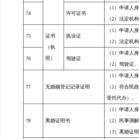
（1）申请人
74
许可证书
（2）法定机
（1）申请人
75
证书
执业证
（2）法定机
（执
（1）申请人
照）
76
驾驶证
（2）驾驶证。
（1）申请人
77
无婚姻登记记录证明
（2）符合民
受托代办）。
（1）申请人
78
离婚证明书
（2）民事调
（3）离婚证