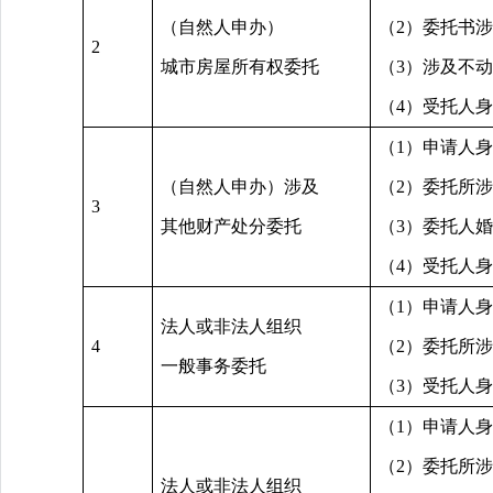
（自然人申办）
（2）委托书
2
城市房屋所有权委托
（3）涉及不
（4）受托人
（1）申请人
（自然人申办）涉及
（2）委托所
3
其他财产处分委托
（3）委托人
（4）受托人
（1）申请人
法人或非法人组织
4
（2）委托所
一般事务委托
（3）受托人
（1）申请人
（2）委托所
法人或非法人组织