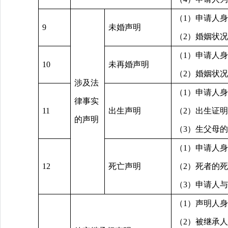
（1）申请人
9
未婚声明
（2）婚姻状
（1）申请人
10
未再婚声明
（2）婚姻状
涉及法
（1）申请人
律事实
11
出生声明
（2）出生证
的声明
（3）生父母
（1）申请人
12
死亡声明
（2）死者的
（3）申请人
（1）声明人
（2）被继承