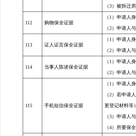
（3）被拆迁
（1）申请人
112
购物保全证据
（2）申请人
（1）申请人
113
证人证言保全证据
（2）申请人
（1）申请人
114
当事人陈述保全证据
（2）申请人
（1）申请人
（2）若申请
115
手机短信保全证据
更登记材料等
（3）申请人
（4）所要保