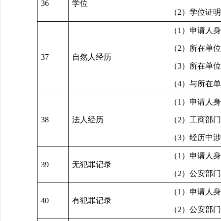
36
学位
（2）学位证
（1）申请人
（2）所在单
37
自然人经历
（3）所在单
（4）与所在
（1）申请人
38
法人经历
（2）工商部
（3）经历中
（1）申请人
39
无犯罪记录
（2）公安部
（1）申请人
40
有犯罪记录
（2）公安部