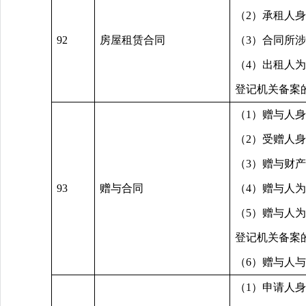
（2）承租人
92
房屋租赁合同
（3）合同所
（4）出租人
登记机关备案
（1）赠与人
（2）受赠人
（3）赠与财
93
赠与合同
（4）赠与人
（5）赠与人
登记机关备案
（6）赠与人
（1）申请人