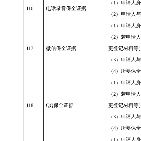
（1）申请人
116
电话录音保全证据
（2）申请人
（1）申请人
（2）若申请
117
微信保全证据
更登记材料等
（3）申请人
（4）所要保
（1）申请人
（2）若申请
118
QQ保全证据
更登记材料等
（3）申请人
（4）所要保
（1）申请人