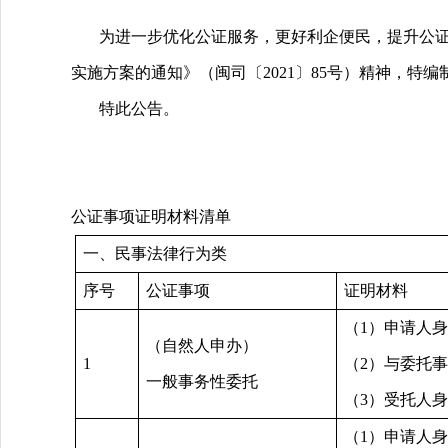
为进一步优化公证服务，更好利企便民，提升公证
实施方案的通知》（闽司〔2021〕85号）精神，特编
特此公告。
公证事项证明材料清单
一、民事法律行为类
序号
公证事项
证明材料
（1）申请人
（自然人申办）
1
（2）与委托
一般事务性委托
（3）受托人
（1）申请人