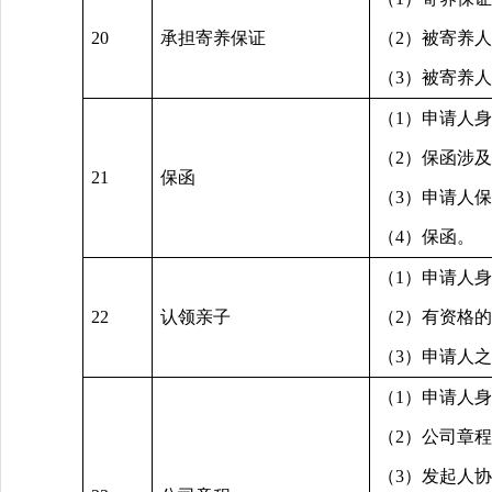
20
承担寄养保证
（2）被寄养
（3）被寄养
（1）申请人
（2）保函涉
21
保函
（3）申请人
（4）保函。
（1）申请人
22
认领亲子
（2）有资格
（3）申请人
（1）申请人
（2）公司章
（3）发起人