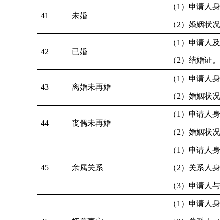
（1）申请人
41
未婚
（2）婚姻状
（1）申请人
42
已婚
（2）结婚证。
（1）申请人
43
离婚未再婚
（2）婚姻状
（1）申请人
44
丧偶未再婚
（2）婚姻状
（1）申请人
45
亲属关系
（2）关系人
（3）申请人
（1）申请人