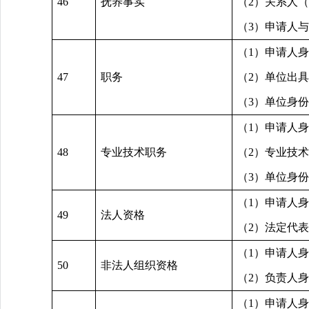
46
抚养事实
（2）关系人
（3）申请人
（1）申请人
47
职务
（2）单位出
（3）单位身
（1）申请人
48
专业技术职务
（2）专业技
（3）单位身
（1）申请人
49
法人资格
（2）法定代
（1）申请人
50
非法人组织资格
（2）负责人
（1）申请人