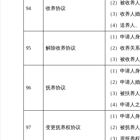
（2）被收养
94
收养协议
（3）收养人
（4）送养人
（1）申请人
95
解除收养协议
（2）收养关
（3）被收养
（1）申请人
（2）申请人
96
抚养协议
（3）被扶养
（4）申请人
（1）申请人
97
变更抚养权协议
（2）被抚养
（3）原抚养