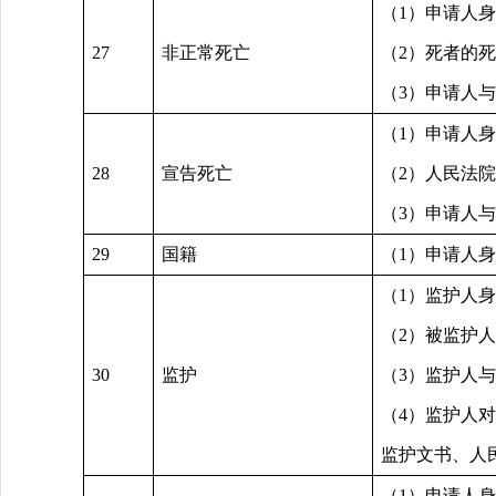
（1）申请人
27
非正常死亡
（2）死者的
（3）申请人
（1）申请人
28
宣告死亡
（2）人民法
（3）申请人
29
国籍
（1）申请人
（1）监护人
（2）被监护
30
监护
（3）监护人
（4）监护人
监护文书、人
（1）申请人