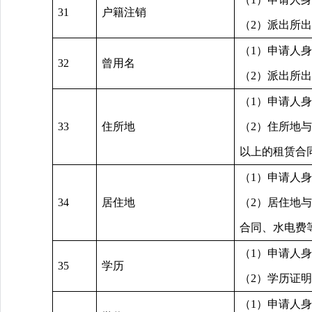
31
户籍注销
（2）派出所
（1）申请人
32
曾用名
（2）派出所
（1）申请人
33
住所地
（2）住所地
以上的租赁合
（1）申请人
34
居住地
（2）居住地
合同、水电费
（1）申请人
35
学历
（2）学历证
（1）申请人