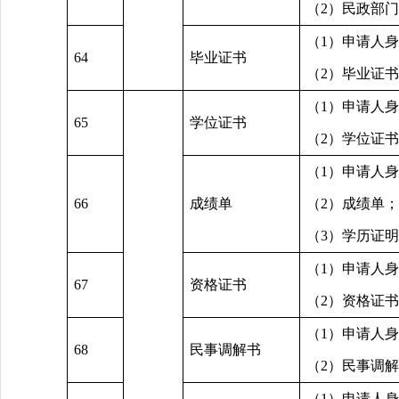
（2）民政部
（1）申请人
64
毕业证书
（2）毕业证
（1）申请人
65
学位证书
（2）学位证
（1）申请人
66
成绩单
（2）成绩单；
（3）学历证
（1）申请人
67
资格证书
（2）资格证
（1）申请人
68
民事调解书
（2）民事调
（1）申请人