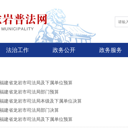
法治工作
政务公开
政务服务
年度福建省龙岩市司法局及下属单位预算
年度福建省龙岩市司法局部门预算
年度福建省龙岩市司法局本级及下属单位决算
年度福建省龙岩市司法局部门决算
年度福建省龙岩市司法局及下属单位预算