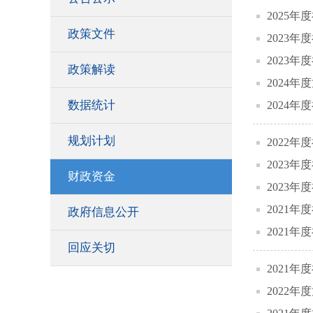
2025
政策文件
2023
2023
政策解读
2024
数据统计
2024
规划计划
2022
2023
财政资金
2023
2021
政府信息公开
2021
回应关切
2021
2022