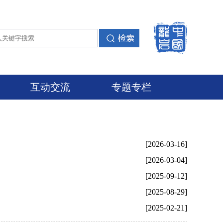
互动交流
专题专栏
[2026-03-16]
[2026-03-04]
[2025-09-12]
[2025-08-29]
[2025-02-21]