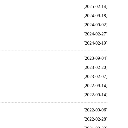
[2025-02-14]
[2024-09-18]
[2024-09-02]
[2024-02-27]
[2024-02-19]
[2023-09-04]
[2023-02-20]
[2023-02-07]
[2022-09-14]
[2022-09-14]
[2022-09-06]
[2022-02-28]