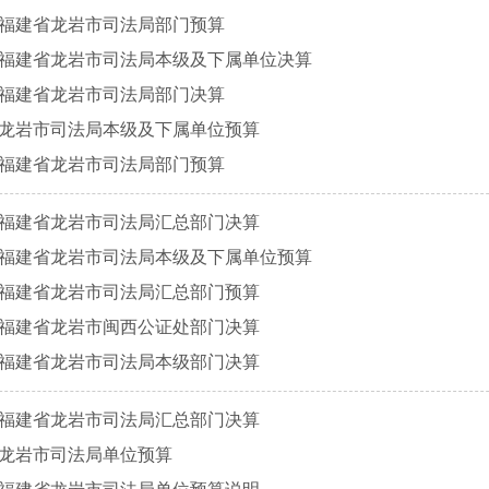
年度福建省龙岩市司法局部门预算
年度福建省龙岩市司法局本级及下属单位决算
年度福建省龙岩市司法局部门决算
年度龙岩市司法局本级及下属单位预算
年度福建省龙岩市司法局部门预算
年度福建省龙岩市司法局汇总部门决算
年度福建省龙岩市司法局本级及下属单位预算
年度福建省龙岩市司法局汇总部门预算
年度福建省龙岩市闽西公证处部门决算
年度福建省龙岩市司法局本级部门决算
年度福建省龙岩市司法局汇总部门决算
年度龙岩市司法局单位预算