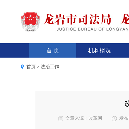
首 页
机构概况
首页
>
法治工作
文章来源：改革网
发布时